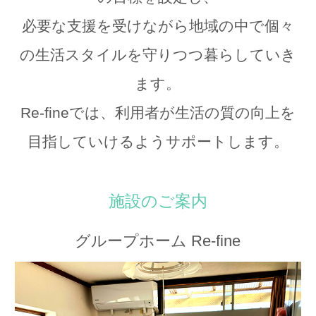
必要な支援を受けながら地域の中で個々
の生活スタイルを守りつつ暮らしていき
ます。
Re-fineでは、利用者が生活の質の向上を
目指していけるようサポートします。
施設のご案内
グループホーム Re-fine