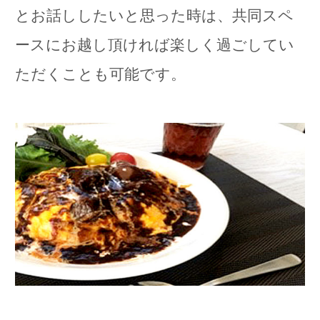
とお話ししたいと思った時は、共同スペ
ースにお越し頂ければ楽しく過ごしてい
ただくことも可能です。