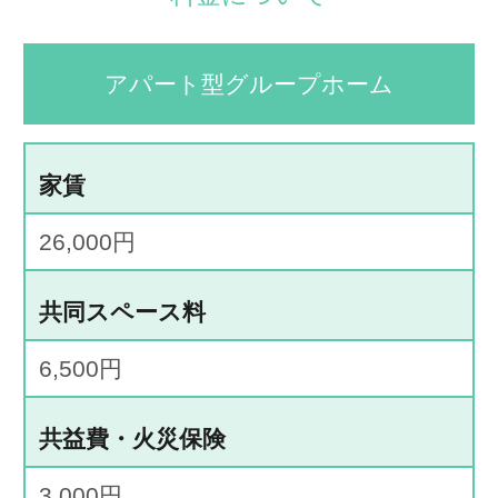
アパート型グループホーム
家賃
26,000円
共同スペース料
6,500円
共益費・火災保険
3,000円