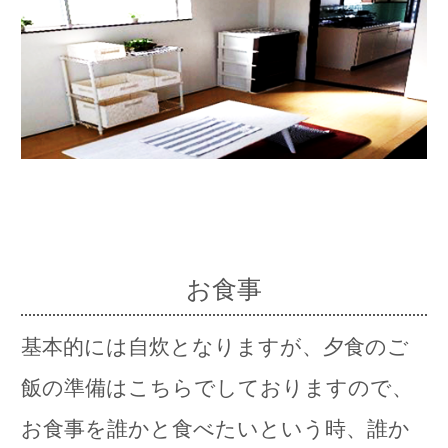
お食事
基本的には自炊となりますが、夕食のご
飯の準備はこちらでしておりますので、
お食事を誰かと食べたいという時、誰か