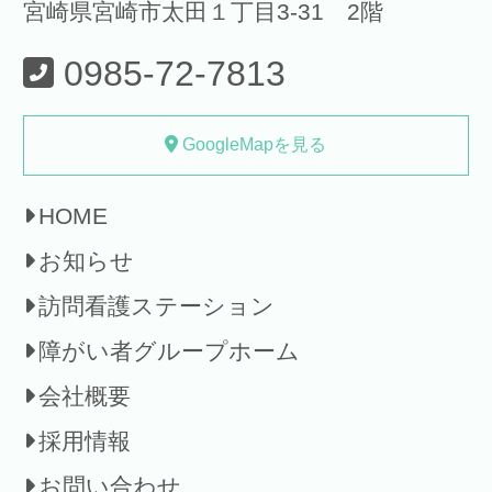
宮崎県宮崎市太田１丁目3-31 2階
0985-72-7813
GoogleMapを見る
HOME
お知らせ
訪問看護ステーション
障がい者グループホーム
会社概要
採用情報
お問い合わせ