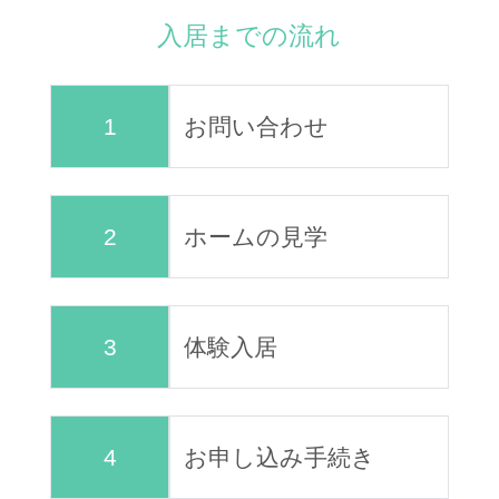
入居までの流れ
1
お問い合わせ
2
ホームの見学
3
体験入居
4
お申し込み手続き