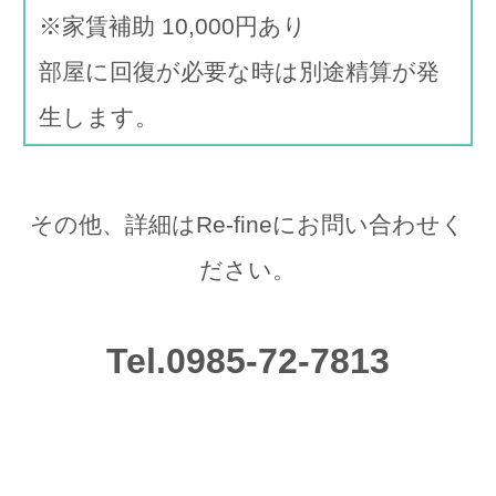
※家賃補助 10,000円あり
部屋に回復が必要な時は別途精算が発
生します。
その他、詳細はRe-fineにお問い合わせく
ださい。
Tel.0985-72-7813