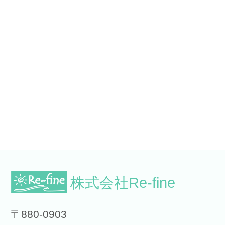
株式会社Re-fine
〒880-0903