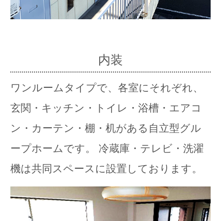
内装
ワンルームタイプで、各室にそれぞれ、
玄関・キッチン・トイレ・浴槽・エアコ
ン・カーテン・棚・机がある自立型グル
ープホームです。 冷蔵庫・テレビ・洗濯
機は共同スペースに設置しております。