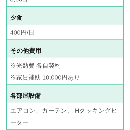
夕食
400円/日
その他費用
※光熱費 各自契約
※家賃補助 10,000円あり
各部屋設備
エアコン、カーテン、IHクッキングヒ
ーター