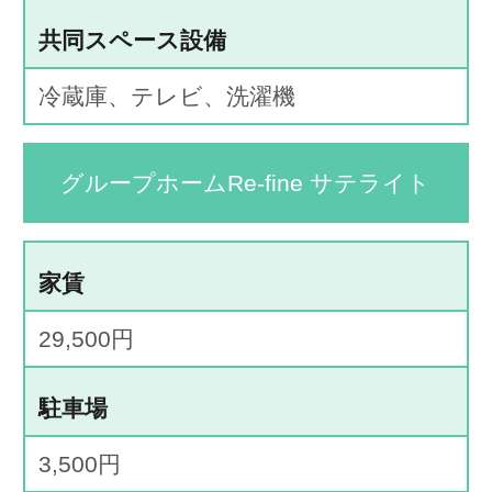
共同スペース設備
冷蔵庫、テレビ、洗濯機
グループホームRe-fine サテライト
家賃
29,500円
駐車場
3,500円