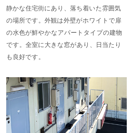
静かな住宅街にあり、落ち着いた雰囲気
の場所です。外観は外壁がホワイトで扉
の水色が鮮やかなアパートタイプの建物
です。全室に大きな窓があり、日当たり
も良好です。