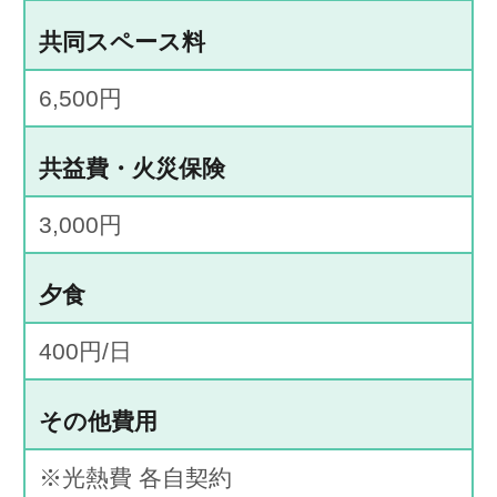
共同スペース料
6,500円
共益費・火災保険
3,000円
夕食
400円/日
その他費用
※光熱費 各自契約